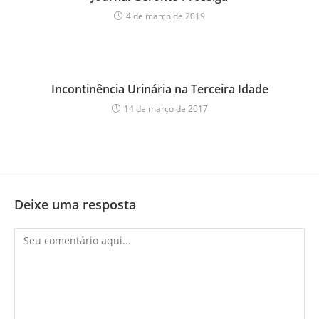
4 de março de 2019
Incontinência Urinária na Terceira Idade
14 de março de 2017
Deixe uma resposta
Comment