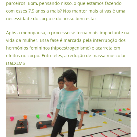
parceiros. Bom, pensando nisso, o que estamos fazendo
com esses 7,5 anos a mais? Nos manter mais ativas é uma
necessidade do corpo e do nosso bem estar.
Após a menopausa, o processo se torna mais impactante na
vida da mulher. Essa fase é marcada pela interrupção dos
hormônios femininos (hipoestrogenismo) e acarreta em
efeitos no corpo. Entre eles, a redução de massa muscular
(saLXLMS