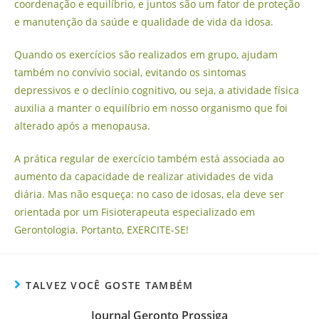
coordenação e equilíbrio, e juntos são um fator de proteção
e manutenção da saúde e qualidade de vida da idosa.
Quando os exercícios são realizados em grupo, ajudam
também no convívio social, evitando os sintomas
depressivos e o declínio cognitivo, ou seja, a atividade física
auxilia a manter o equilíbrio em nosso organismo que foi
alterado após a menopausa.
A prática regular de exercício também está associada ao
aumento da capacidade de realizar atividades de vida
diária. Mas não esqueça: no caso de idosas, ela deve ser
orientada por um Fisioterapeuta especializado em
Gerontologia. Portanto, EXERCITE-SE!
TALVEZ VOCÊ GOSTE TAMBÉM
Journal Geronto Prossiga