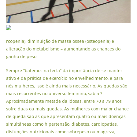
rcopenia), diminuição de massa óssea (osteopenia) e
alteração do metabolismo – aumentando as chances do
ganho de peso.
Sempre “batemos na tecla” da importância de se manter
ativo e da prática de exercício no envelhecimento, e para
nós mulheres, isso é ainda mais necessário. As quedas são
mais recorrentes no universo feminino, sabia ?
Aproximadamente metade da idosas, entre 70 a 79 anos
sofre duas ou mais quedas. As mulheres com maior chance
de queda são as que apresentam quatro ou mais doenças
simultâneas como hipertensão, diabetes, cardiopatias,
disfunções nutricionais como sobrepeso ou magreza,